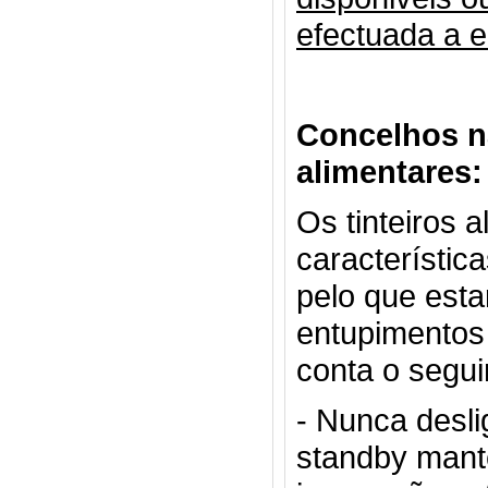
efectuada a 
Concelhos na
alimentares:
Os tinteiros
característica
pelo que esta
entupimentos 
conta o segui
- Nunca desli
standby mant